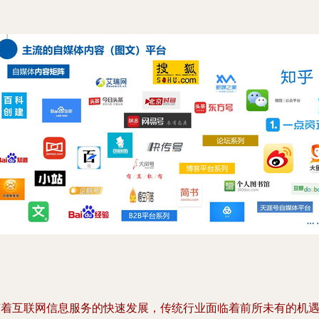
随着互联网信息服务的快速发展，传统行业面临着前所未有的机