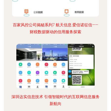
百家风控公司揭秘系列7 航天信息·爱信诺征信——
财税数据驱动的信用服务探索
深圳达实信息技术 引领智能时代的互联网信息服务
新航向