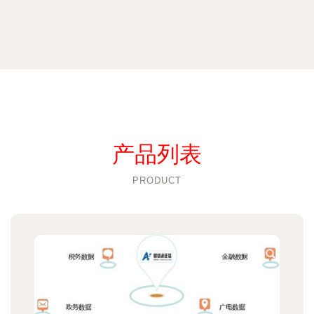
产品列表
PRODUCT