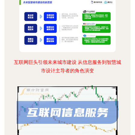
互联网巨头引领未来城市建设 从信息服务到智慧城
市设计主导者的角色演变