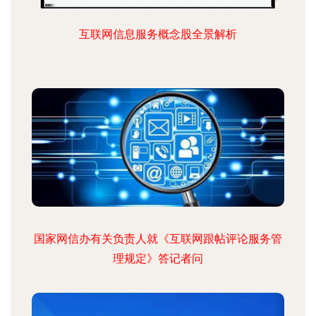
互联网信息服务概念股全景解析
国家网信办有关负责人就《互联网跟帖评论服务管
理规定》答记者问