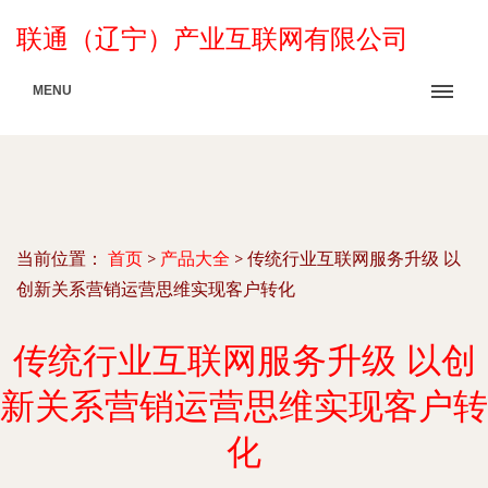
联通（辽宁）产业互联网有限公司
MENU
当前位置：
首页
>
产品大全
>
传统行业互联网服务升级 以
创新关系营销运营思维实现客户转化
传统行业互联网服务升级 以创
新关系营销运营思维实现客户转
化