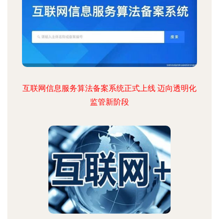
互联网信息服务算法备案系统正式上线 迈向透明化
监管新阶段