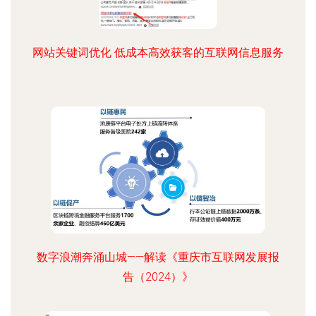
网站关键词优化 低成本高效获客的互联网信息服务
数字浪潮奔涌山城——解读《重庆市互联网发展报
告（2024）》