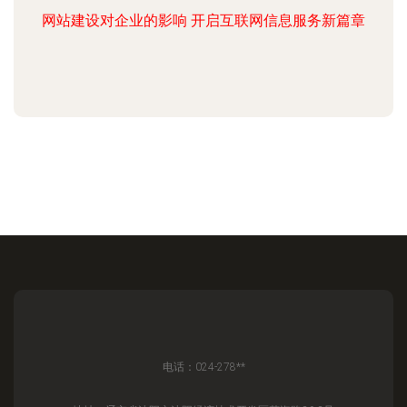
网站建设对企业的影响 开启互联网信息服务新篇章
电话：024-278**