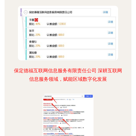
保定德福互联网信息服务有限责任公司 深耕互联网
信息服务领域，赋能区域数字化发展