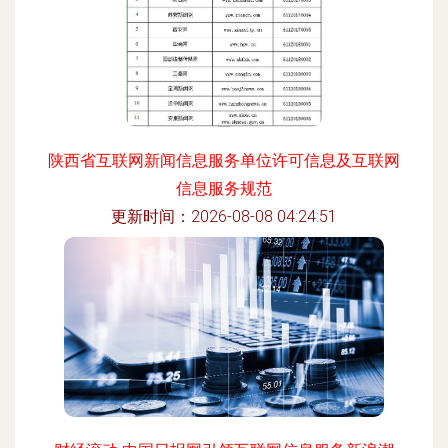
陕西省互联网新闻信息服务单位许可信息及互联网
信息服务规范
更新时间：2026-08-08 04:24:51