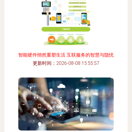
智能硬件悄然重塑生活 互联服务的智慧与隐忧
更新时间：2026-08-08 15:55:57