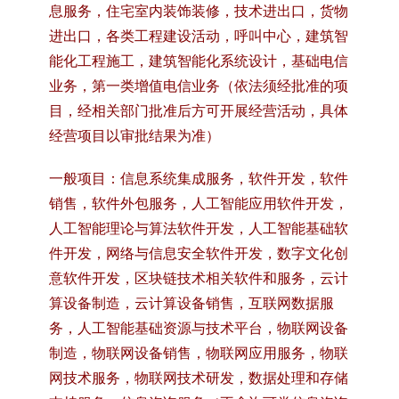
息服务，住宅室内装饰装修，技术进出口，货物
进出口，各类工程建设活动，呼叫中心，建筑智
能化工程施工，建筑智能化系统设计，基础电信
业务，第一类增值电信业务（依法须经批准的项
目，经相关部门批准后方可开展经营活动，具体
经营项目以审批结果为准）
一般项目：信息系统集成服务，软件开发，软件
销售，软件外包服务，人工智能应用软件开发，
人工智能理论与算法软件开发，人工智能基础软
件开发，网络与信息安全软件开发，数字文化创
意软件开发，区块链技术相关软件和服务，云计
算设备制造，云计算设备销售，互联网数据服
务，人工智能基础资源与技术平台，物联网设备
制造，物联网设备销售，物联网应用服务，物联
网技术服务，物联网技术研发，数据处理和存储