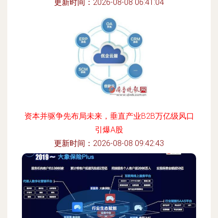
更新时间：2026-08-08 06:41:04
资本并驱争先布局未来，垂直产业B2B万亿级风口
引爆A股
更新时间：2026-08-08 09:42:43