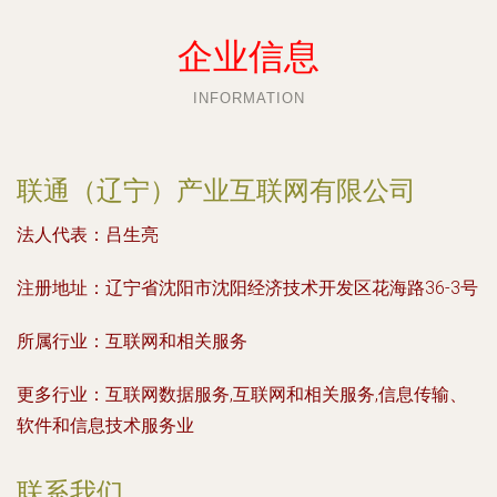
企业信息
INFORMATION
联通（辽宁）产业互联网有限公司
法人代表：
吕生亮
注册地址：
辽宁省沈阳市沈阳经济技术开发区花海路36-3号
所属行业：
互联网和相关服务
更多行业：
互联网数据服务,互联网和相关服务,信息传输、
软件和信息技术服务业
联系我们