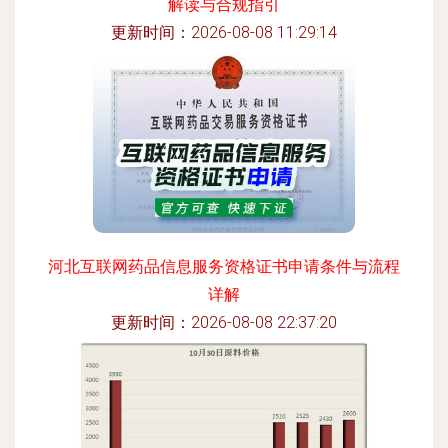
解读与合规指引
更新时间：2026-08-08 11:29:14
河北互联网药品信息服务资格证书申请条件与流程
详解
更新时间：2026-08-08 22:37:20