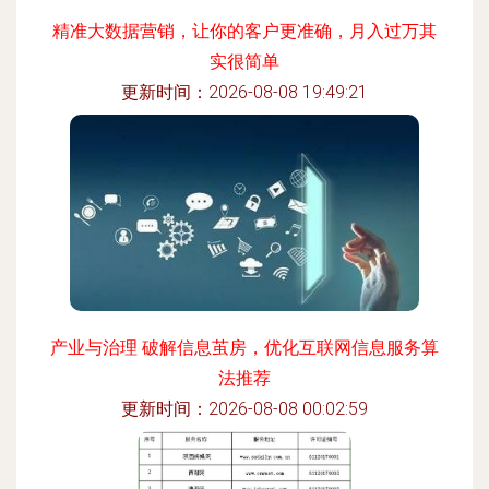
精准大数据营销，让你的客户更准确，月入过万其
实很简单
更新时间：2026-08-08 19:49:21
产业与治理 破解信息茧房，优化互联网信息服务算
法推荐
更新时间：2026-08-08 00:02:59