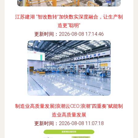
江苏建湖 “智改数转”加快数实深度融合，让生产制
造更“聪明”
更新时间：2026-08-08 17:14:46
制造业高质量发展|浪潮云CEO:浪潮“四重奏”赋能制
造业高质量发展
更新时间：2026-08-08 11:07:18