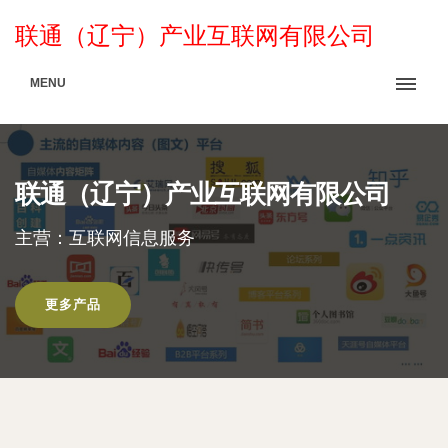
联通（辽宁）产业互联网有限公司
MENU
联通（辽宁）产业互联网有限公司
主营：互联网信息服务
更多产品