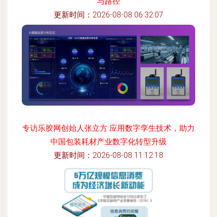
与路径
更新时间：2026-08-08 06:32:07
专访乐胶网创始人张立方 应用数字孪生技术，助力
中国包装耗材产业数字化转型升级
更新时间：2026-08-08 11:12:18