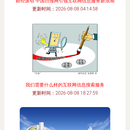
财经滚动 中国日报网引领互联网信息服务新浪潮
更新时间：2026-08-08 04:14:58
我们需要什么样的互联网信息搜索服务
更新时间：2026-08-08 18:27:59