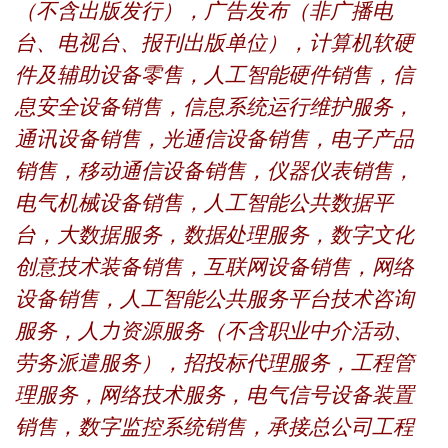
（不含出版发行），广告发布（非广播电
台、电视台、报刊出版单位），计算机软硬
件及辅助设备零售，人工智能硬件销售，信
息安全设备销售，信息系统运行维护服务，
通讯设备销售，光通信设备销售，电子产品
销售，移动通信设备销售，仪器仪表销售，
电气机械设备销售，人工智能公共数据平
台，大数据服务，数据处理服务，数字文化
创意技术装备销售，互联网设备销售，网络
设备销售，人工智能公共服务平台技术咨询
服务，人力资源服务（不含职业中介活动、
劳务派遣服务），招投标代理服务，工程管
理服务，网络技术服务，电气信号设备装置
销售，数字监控系统销售，承接总公司工程