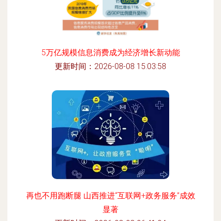
5万亿规模信息消费成为经济增长新动能
更新时间：2026-08-08 15:03:58
再也不用跑断腿 山西推进“互联网+政务服务”成效
显著