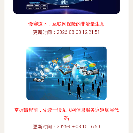
慢赛道下，互联网保险的非流量生意
更新时间：2026-08-08 12:21:51
掌握编程前，先读一读互联网信息服务这道底层代
码
更新时间：2026-08-08 15:16:50