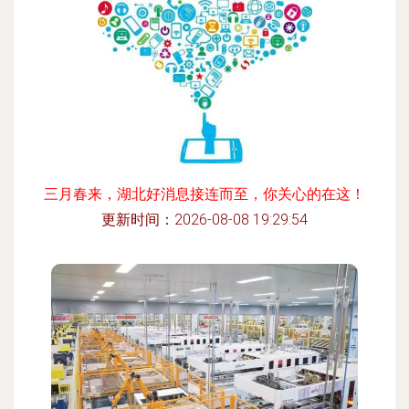
三月春来，湖北好消息接连而至，你关心的在这！
更新时间：2026-08-08 19:29:54