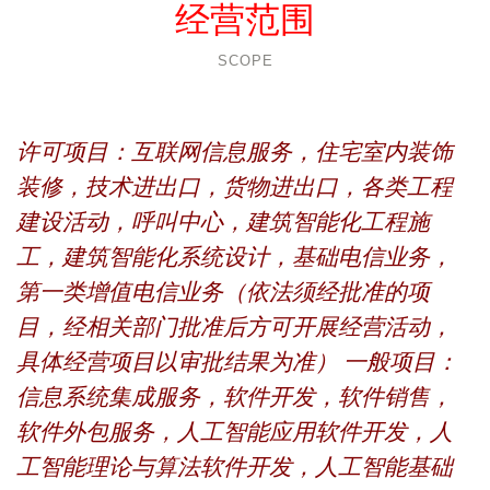
经营范围
SCOPE
许可项目：互联网信息服务，住宅室内装饰
装修，技术进出口，货物进出口，各类工程
建设活动，呼叫中心，建筑智能化工程施
工，建筑智能化系统设计，基础电信业务，
第一类增值电信业务（依法须经批准的项
目，经相关部门批准后方可开展经营活动，
具体经营项目以审批结果为准） 一般项目：
信息系统集成服务，软件开发，软件销售，
软件外包服务，人工智能应用软件开发，人
工智能理论与算法软件开发，人工智能基础