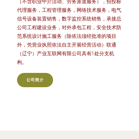
（不含职业中介活动、劳务派遣服务），招投标
代理服务，工程管理服务，网络技术服务，电气
信号设备装置销售，数字监控系统销售，承接总
公司工程建设业务，对外承包工程，安全技术防
范系统设计施工服务（除依法须经批准的项目
外，凭营业执照依法自主开展经营活动）联通
（辽宁）产业互联网有限公司具有1处分支机
构。
公司简介