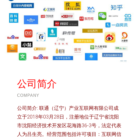
公司简介
COMPANY
公司简介:
联通（辽宁）产业互联网有限公司成
立于2018年03月28日，注册地位于辽宁省沈阳
市沈阳经济技术开发区花海路36-3号，法定代表
人为吕生亮。经营范围包括许可项目：互联网信