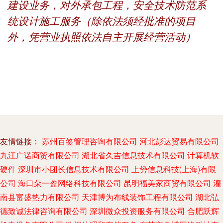
建设业务，对外承包工程，安全技术防范系
统设计施工服务（除依法须经批准的项目
外，凭营业执照依法自主开展经营活动）
友情链接：
苏州百签管理咨询有限公司
河北彭达贸易有限公司
九江广诺商贸有限公司
湖北省久吉信息技术有限公司
计算机软
硬件
深圳市小团长信息技术有限公司
上势信息科技(上海)有限
公司
海口朵一盈网络科技有限公司
昆明福美家商贸有限公司
灌
南县富盛热力有限公司
天津博为布线装饰工程有限公司
湖北弘
德致诚法律咨询有限公司
深圳微众投资服务有限公司
合肥跃辉