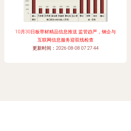
10月30日板带材精品信息推送 监管趋严，钢企与
互联网信息服务迎双线检查
更新时间：2026-08-08 07:27:44