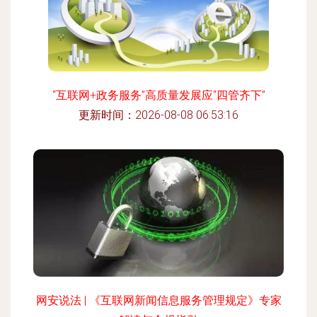
“互联网+政务服务”高质量发展应“四管齐下”
更新时间：2026-08-08 06:53:16
网安说法 | 《互联网新闻信息服务管理规定》专家