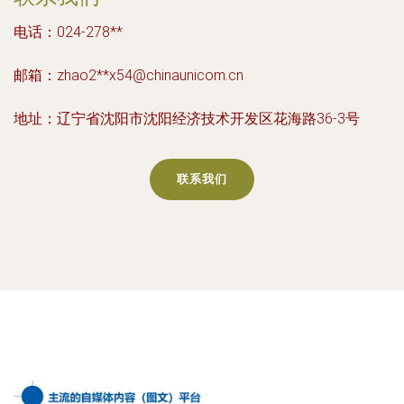
电话：024-278**
邮箱：zhao2**
x54@chinaunicom.cn
地址：辽宁省沈阳市沈阳经济技术开发区花海路36-3号
联系我们