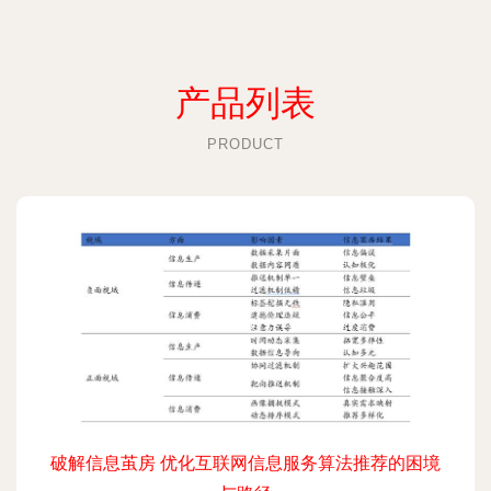
产品列表
PRODUCT
破解信息茧房 优化互联网信息服务算法推荐的困境