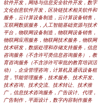
软件开发，网络与信息安全软件开发，数字
文化创意软件开发，区块链技术相关软件和
服务，云计算设备制造，云计算设备销售，
互联网数据服务，人工智能基础资源与技术
平台，物联网设备制造，物联网设备销售，
物联网应用服务，物联网技术服务，物联网
技术研发，数据处理和存储支持服务，信息
咨询服务（不含许可类信息咨询服务），教
育咨询服务（不含涉许可审批的教育培训活
动），企业管理咨询，计算机及通讯设备租
赁，节能管理服务，技术服务、技术开发、
技术咨询、技术交流、技术转让、技术推
广，信息技术咨询服务，广告设计、代理，
广告制作，平面设计，数字内容制作服务