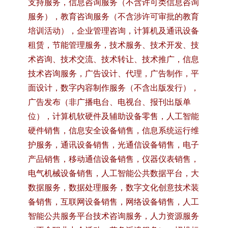
支持服务，信息咨询服务（不含许可类信息咨询
服务），教育咨询服务（不含涉许可审批的教育
培训活动），企业管理咨询，计算机及通讯设备
租赁，节能管理服务，技术服务、技术开发、技
术咨询、技术交流、技术转让、技术推广，信息
技术咨询服务，广告设计、代理，广告制作，平
面设计，数字内容制作服务（不含出版发行），
广告发布（非广播电台、电视台、报刊出版单
位），计算机软硬件及辅助设备零售，人工智能
硬件销售，信息安全设备销售，信息系统运行维
护服务，通讯设备销售，光通信设备销售，电子
产品销售，移动通信设备销售，仪器仪表销售，
电气机械设备销售，人工智能公共数据平台，大
数据服务，数据处理服务，数字文化创意技术装
备销售，互联网设备销售，网络设备销售，人工
智能公共服务平台技术咨询服务，人力资源服务