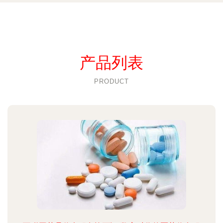
产品列表
PRODUCT