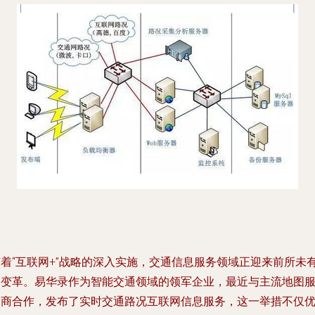
随着“互联网+”战略的深入实施，交通信息服务领域正迎来前所未
的变革。易华录作为智能交通领域的领军企业，最近与主流地图
务商合作，发布了实时交通路况互联网信息服务，这一举措不仅