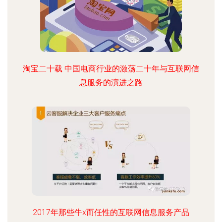
淘宝二十载 中国电商行业的激荡二十年与互联网信
息服务的演进之路
2017年那些牛x而任性的互联网信息服务产品