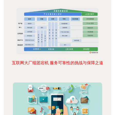
互联网大厂组团宕机 服务可靠性的挑战与保障之道