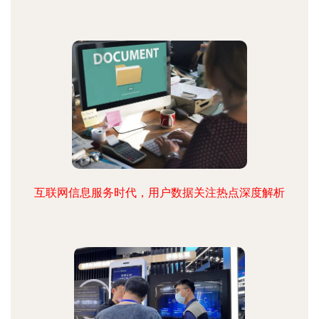
互联网信息服务时代，用户数据关注热点深度解析