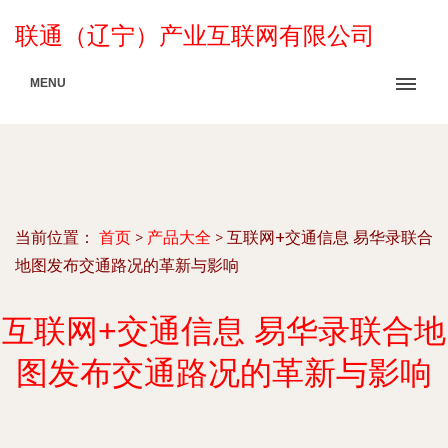
联通（辽宁）产业互联网有限公司
MENU
当前位置：
首页
>
产品大全
>
互联网+交通信息 易华录联合
地图发布交通路况的革新与影响
互联网+交通信息 易华录联合地
图发布交通路况的革新与影响