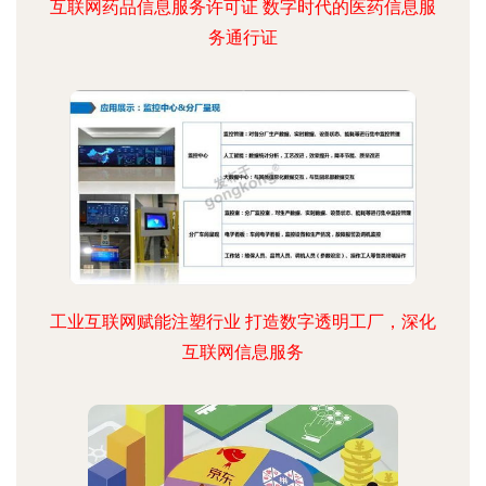
互联网药品信息服务许可证 数字时代的医药信息服
务通行证
工业互联网赋能注塑行业 打造数字透明工厂，深化
互联网信息服务