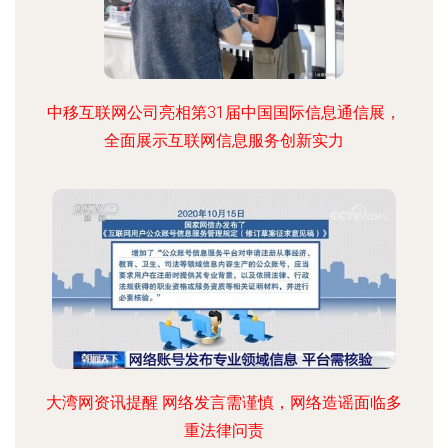
中移互联网公司亮相第31届中国国际信息通信展，
全面展示互联网信息服务创新实力
大湾网资讯提醒 网络发言需谨慎，网络造谣面临多
重法律问责