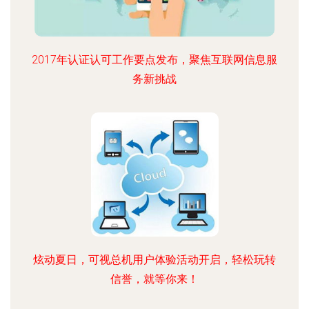
2017年认证认可工作要点发布，聚焦互联网信息服
务新挑战
炫动夏日，可视总机用户体验活动开启，轻松玩转
信誉，就等你来！