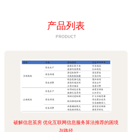
产品列表
PRODUCT
破解信息茧房 优化互联网信息服务算法推荐的困境
与路径