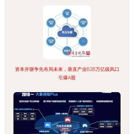
资本并驱争先布局未来，垂直产业B2B万亿级风口
引爆A股