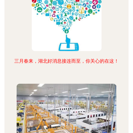
三月春来，湖北好消息接连而至，你关心的在这！