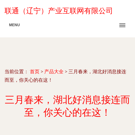
联通（辽宁）产业互联网有限公司
MENU
当前位置：
首页
>
产品大全
>
三月春来，湖北好消息接连
而至，你关心的在这！
三月春来，湖北好消息接连而
至，你关心的在这！