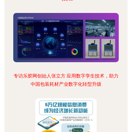
专访乐胶网创始人张立方 应用数字孪生技术，助力
中国包装耗材产业数字化转型升级