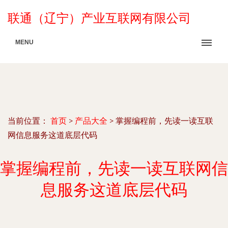
联通（辽宁）产业互联网有限公司
MENU
当前位置：
首页
>
产品大全
>
掌握编程前，先读一读互联
网信息服务这道底层代码
掌握编程前，先读一读互联网信
息服务这道底层代码