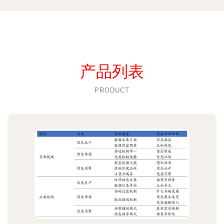
产品列表
PRODUCT