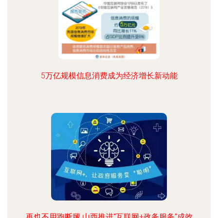
5万亿规模信息消费成为经济增长新动能
再也不用跑断腿 山西推进“互联网+政务服务”成效