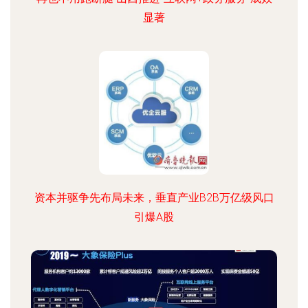
显著
资本并驱争先布局未来，垂直产业B2B万亿级风口
引爆A股