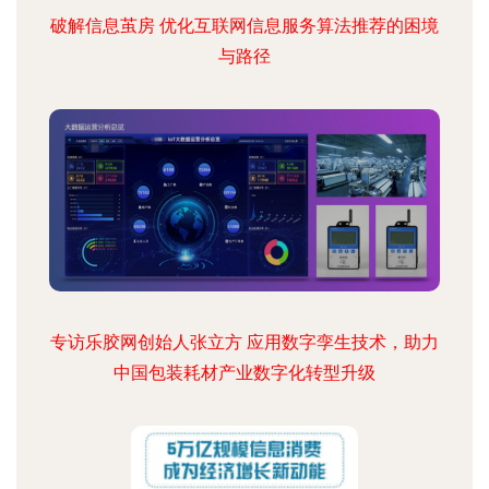
破解信息茧房 优化互联网信息服务算法推荐的困境
与路径
专访乐胶网创始人张立方 应用数字孪生技术，助力
中国包装耗材产业数字化转型升级