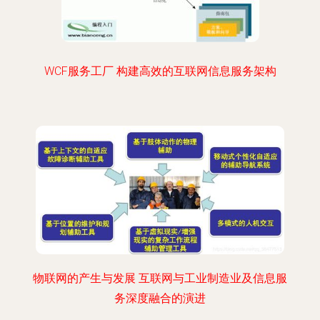
WCF服务工厂 构建高效的互联网信息服务架构
物联网的产生与发展 互联网与工业制造业及信息服
务深度融合的演进