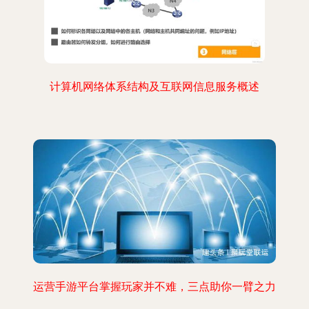
计算机网络体系结构及互联网信息服务概述
运营手游平台掌握玩家并不难，三点助你一臂之力