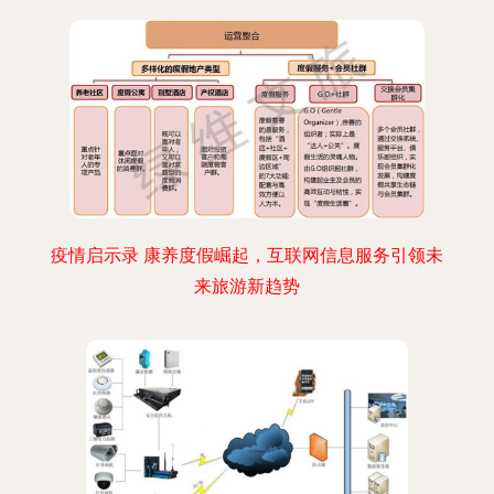
疫情启示录 康养度假崛起，互联网信息服务引领未
来旅游新趋势