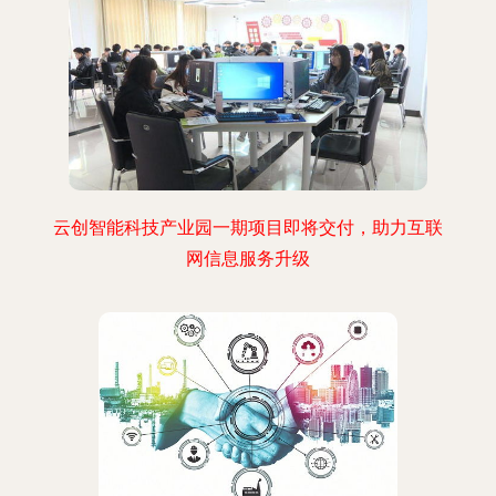
云创智能科技产业园一期项目即将交付，助力互联
网信息服务升级