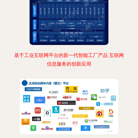
基于工业互联网平台的新一代智能工厂产品 互联网
信息服务的创新应用