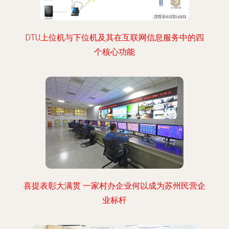
DTU上位机与下位机及其在互联网信息服务中的四
个核心功能
喜提表彰大满贯 一家村办企业何以成为苏州民营企
业标杆