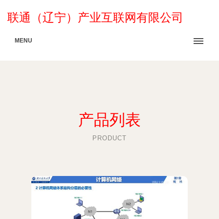
联通（辽宁）产业互联网有限公司
MENU
产品列表
PRODUCT