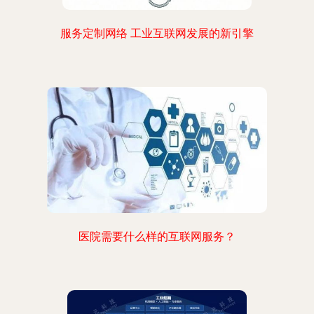
服务定制网络 工业互联网发展的新引擎
医院需要什么样的互联网服务？