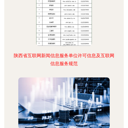
陕西省互联网新闻信息服务单位许可信息及互联网
信息服务规范