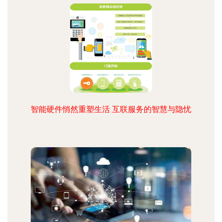
智能硬件悄然重塑生活 互联服务的智慧与隐忧