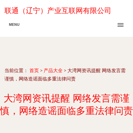
联通（辽宁）产业互联网有限公司
MENU
当前位置：
首页
>
产品大全
>
大湾网资讯提醒 网络发言需
谨慎，网络造谣面临多重法律问责
大湾网资讯提醒 网络发言需谨
慎，网络造谣面临多重法律问责