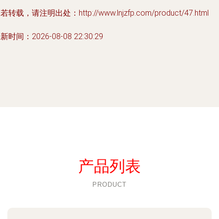
若转载，请注明出处：http://www.lnjzfp.com/product/47.html
新时间：2026-08-08 22:30:29
产品列表
PRODUCT