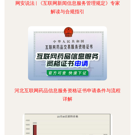
网安说法 | 《互联网新闻信息服务管理规定》专家
解读与合规指引
河北互联网药品信息服务资格证书申请条件与流程
详解