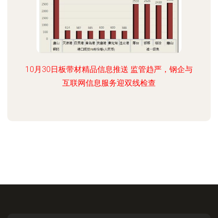
10月30日板带材精品信息推送 监管趋严，钢企与
互联网信息服务迎双线检查