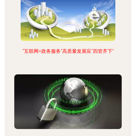
“互联网+政务服务”高质量发展应“四管齐下”