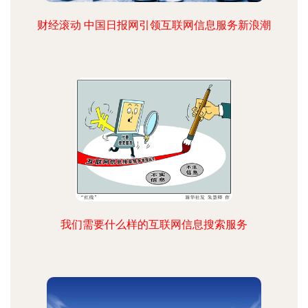
财经滚动 中国日报网引领互联网信息服务新浪潮
我们需要什么样的互联网信息搜索服务