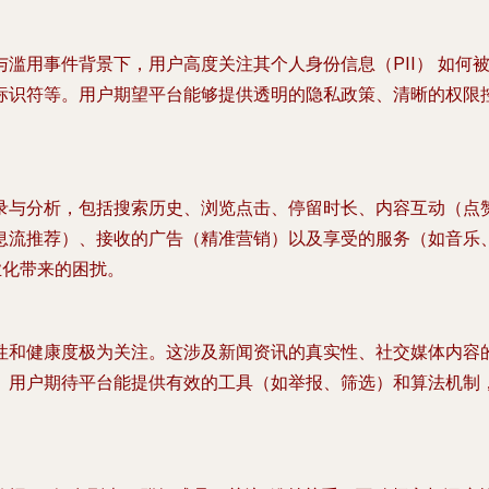
与滥用事件背景下，用户高度关注其
个人身份信息（PII）
如何被
标识符等。用户期望平台能够提供透明的隐私政策、清晰的权限
录与分析，包括搜索历史、浏览点击、停留时长、内容互动（点
息流推荐）、接收的广告（精准营销）以及享受的服务（如音乐
业化带来的困扰。
性和健康度极为关注。这涉及新闻资讯的真实性、社交媒体内容的
。用户期待平台能提供有效的工具（如举报、筛选）和算法机制