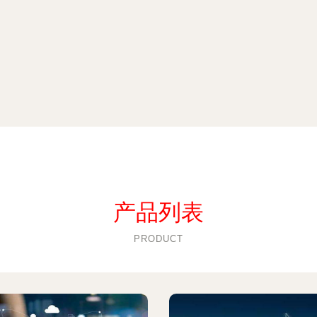
产品列表
PRODUCT