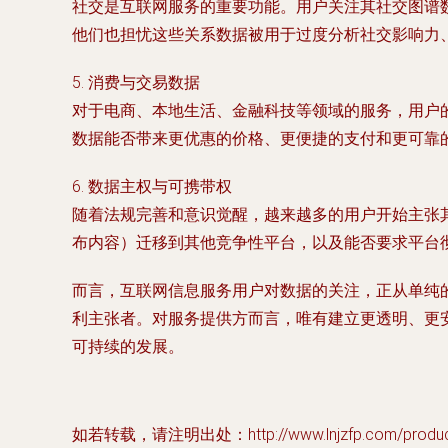
社交是互联网服务的重要功能。用户关注其
社交图谱
他们也担忧这些关系数据被用于过度分析社交影响力
5.
消费与交易数据
对于电商、本地生活、金融科技等领域的服务，用户
数据能否带来更优惠的价格、更便捷的支付和更可靠的
6.
数据主权与可携带权
随着法规完善和意识觉醒，越来越多的用户开始主张
布内容）迁移到其他竞争性平台，以及能否要求平台
而言
，互联网信息服务用户对数据的关注，正从单纯的
利主张者。对服务提供方而言，唯有建立更透明、更
可持续的发展。
如若转载，请注明出处：http://www.lnjzfp.com/product