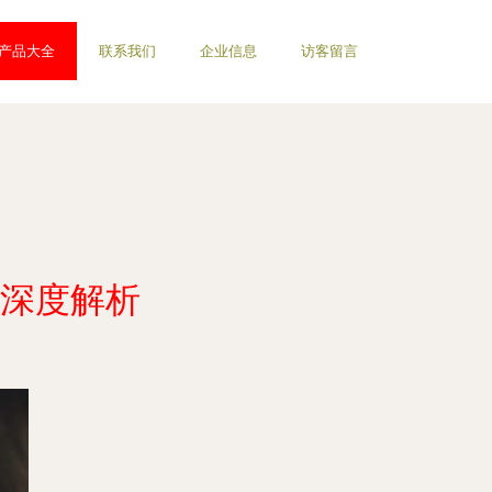
产品大全
联系我们
企业信息
访客留言
深度解析