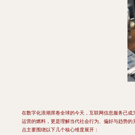
在数字化浪潮席卷全球的今天，互联网信息服务已成
运营的燃料，更是理解当代社会行为、偏好与趋势的
点主要围绕以下几个核心维度展开：