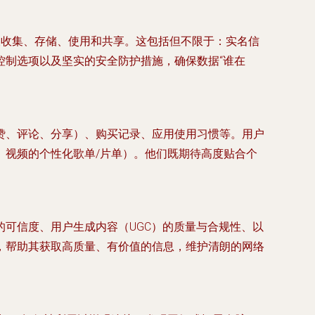
收集、存储、使用和共享。这包括但不限于：实名信
控制选项以及坚实的安全防护措施，确保数据“谁在
赞、评论、分享）、购买记录、应用使用习惯等。用户
、视频的个性化歌单/片单）。他们既期待高度贴合个
可信度、用户生成内容（UGC）的质量与合规性、以
，帮助其获取高质量、有价值的信息，维护清朗的网络