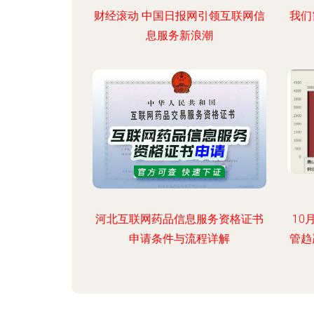
财经滚动 中国日报网引领互联网信
我们
息服务新浪潮
河北互联网药品信息服务资格证书
10
申请条件与流程详解
管趋