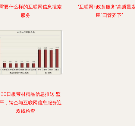
需要什么样的互联网信息搜索
“互联网+政务服务”高质量
服务
应“四管齐下”
月30日板带材精品信息推送 监
严，钢企与互联网信息服务迎
双线检查