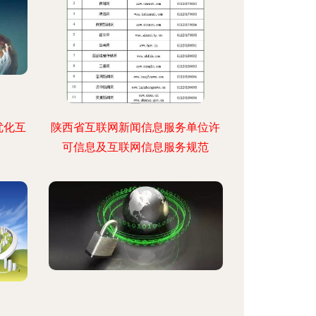
优化互
陕西省互联网新闻信息服务单位许
可信息及互联网信息服务规范