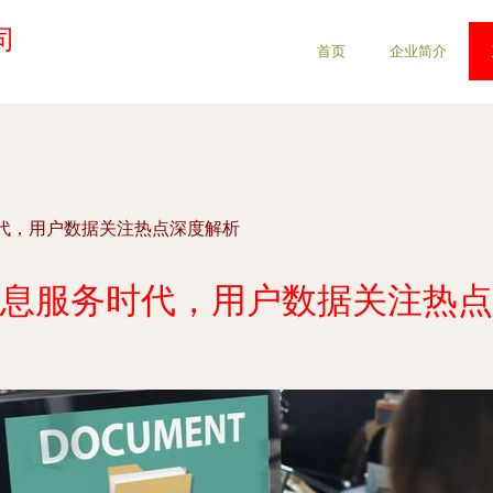
司
首页
企业简介
代，用户数据关注热点深度解析
息服务时代，用户数据关注热点