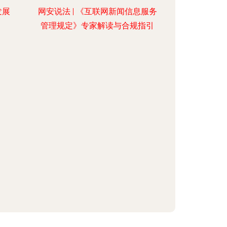
发展
网安说法 | 《互联网新闻信息服务
管理规定》专家解读与合规指引