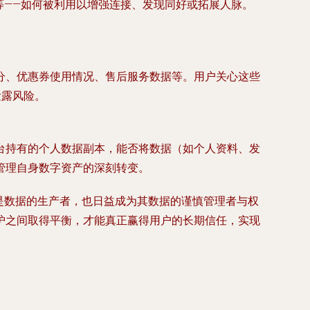
等——如何被利用以增强连接、发现同好或拓展人脉。
分、优惠券使用情况、售后服务数据等。用户关心这些
泄露风险。
台持有的个人数据副本，能否将数据（如个人资料、发
管理自身数字资产的深刻转变。
既是数据的生产者，也日益成为其数据的谨慎管理者与权
护之间取得平衡，才能真正赢得用户的长期信任，实现