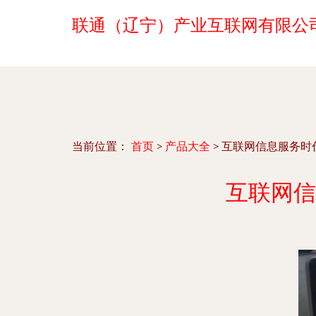
联通（辽宁）产业互联网有限公
当前位置：
首页
>
产品大全
>
互联网信息服务时
互联网信