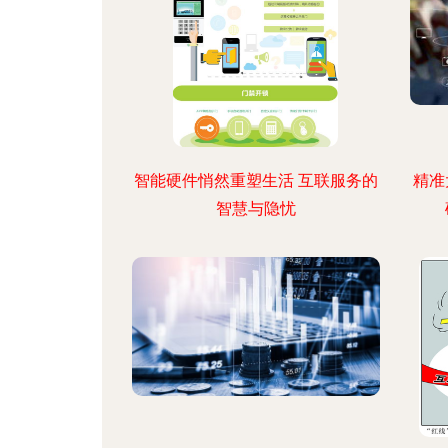
智能硬件悄然重塑生活 互联服务的
精准
智慧与隐忧