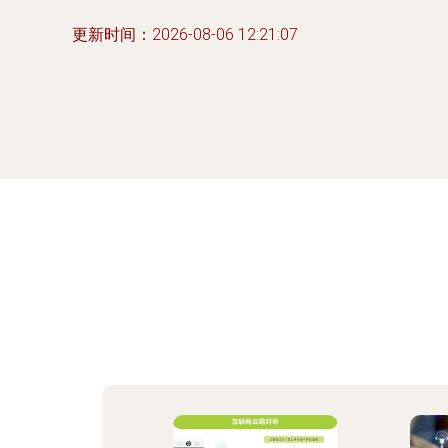
更新时间：2026-08-06 12:21:07