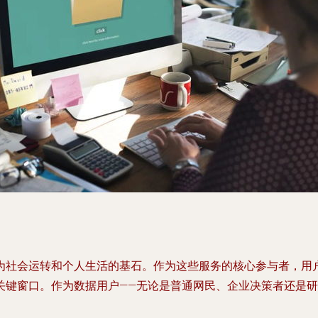
为社会运转和个人生活的基石。作为这些服务的核心参与者，用
关键窗口。作为数据用户——无论是普通网民、企业决策者还是研