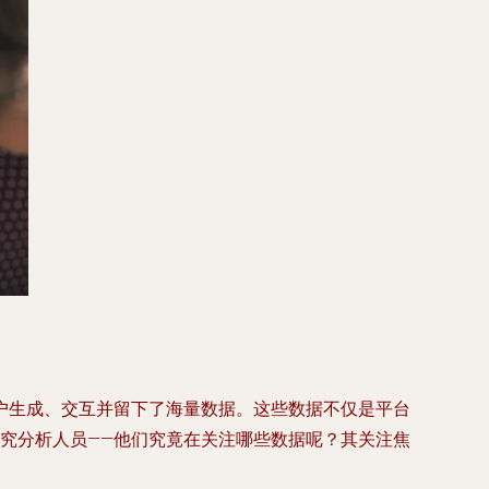
户生成、交互并留下了海量数据。这些数据不仅是平台
究分析人员——他们究竟在关注哪些数据呢？其关注焦